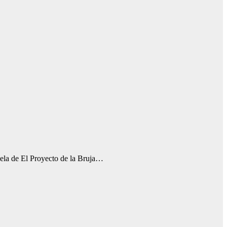
uela de El Proyecto de la Bruja…