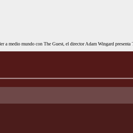
prender a medio mundo con The Guest, el director Adam Wingard presen