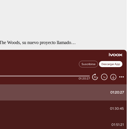
ta The Woods, su nuevo proyecto llamado…