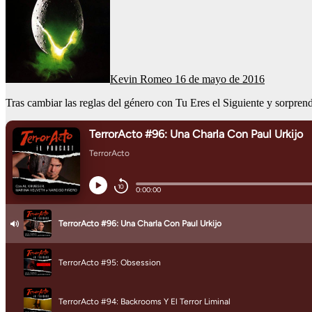
Kevin Romeo
16 de mayo de 2016
Tras cambiar las reglas del género con Tu Eres el Siguiente y sor