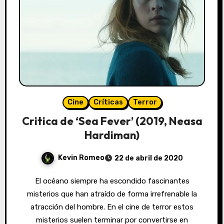
Cine
Críticas
Terror
Critica de ‘Sea Fever’ (2019, Neasa
Hardiman)
Kevin Romeo
22 de abril de 2020
El océano siempre ha escondido fascinantes
misterios que han atraído de forma irrefrenable la
atracción del hombre. En el cine de terror estos
misterios suelen terminar por convertirse en