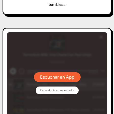
temibles…