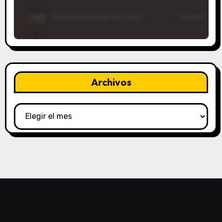
Archivos
Archivos