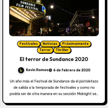
Festivales
Noticias
Próximamente
Terror
Thriller
El terror de Sundance 2020
Kevin Romeo
6 de febrero de 2020
Un año más el Festival de Sundance da el pistoletazo
de salida a la temporada de festivales y como no
podría ser de otra manera en su sección Midnight se…