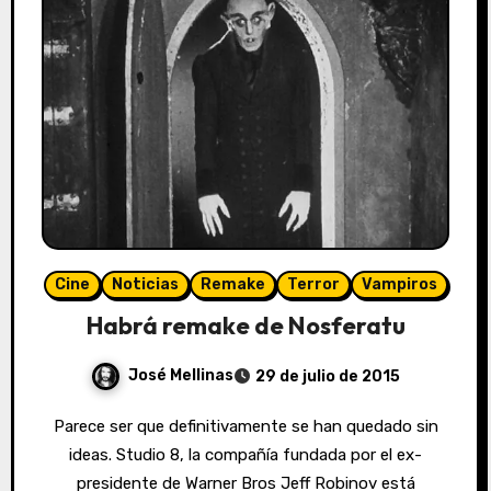
Cine
Noticias
Remake
Terror
Vampiros
Habrá remake de Nosferatu
José Mellinas
29 de julio de 2015
Parece ser que definitivamente se han quedado sin
ideas. Studio 8, la compañía fundada por el ex-
presidente de Warner Bros Jeff Robinov está