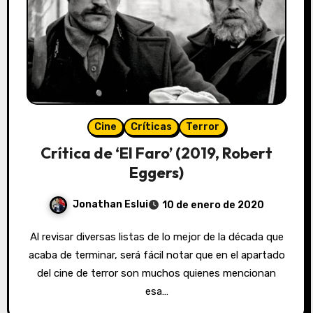
Cine
Críticas
Terror
Crítica de ‘El Faro’ (2019, Robert
Eggers)
Jonathan Eslui
10 de enero de 2020
Al revisar diversas listas de lo mejor de la década que
acaba de terminar, será fácil notar que en el apartado
del cine de terror son muchos quienes mencionan
esa…