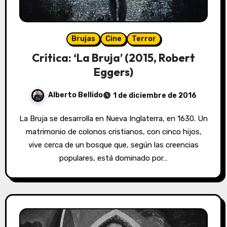
Brujas
Cine
Terror
Crítica: ‘La Bruja’ (2015, Robert
Eggers)
Alberto Bellido
1 de diciembre de 2016
La Bruja se desarrolla en Nueva Inglaterra, en 1630. Un
matrimonio de colonos cristianos, con cinco hijos,
vive cerca de un bosque que, según las creencias
populares, está dominado por…