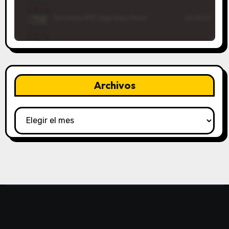
Archivos
Archivos