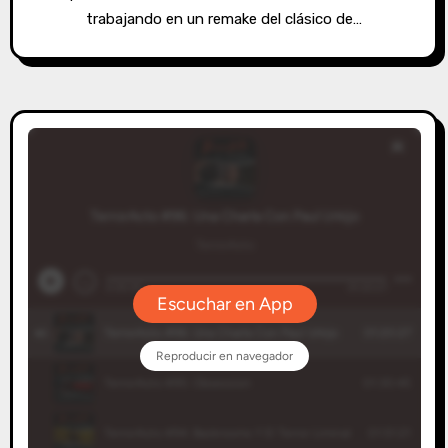
trabajando en un remake del clásico de…