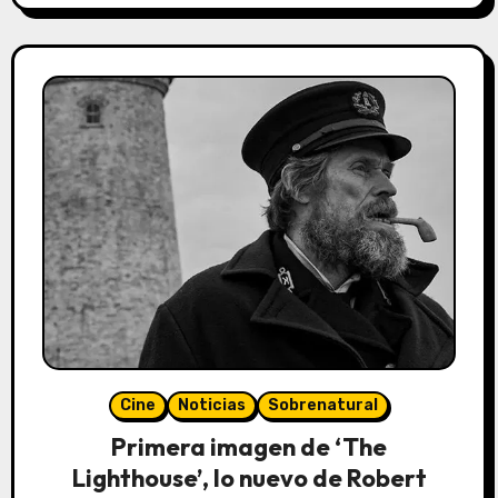
Cine
Noticias
Sobrenatural
Primera imagen de ‘The
Lighthouse’, lo nuevo de Robert