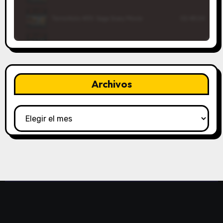
Archivos
Archivos