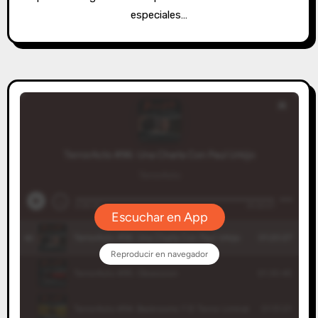
especiales…