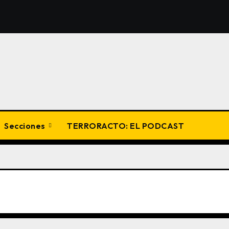
Secciones
TERRORACTO: EL PODCAST