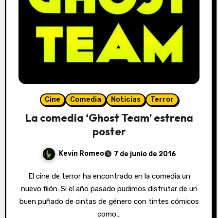
Cine
Comedia
Noticias
Terror
La comedia ‘Ghost Team’ estrena
poster
Kevin Romeo
7 de junio de 2016
El cine de terror ha encontrado en la comedia un
nuevo filón. Si el año pasado pudimos disfrutar de un
buen puñado de cintas de género con tintes cómicos
como…