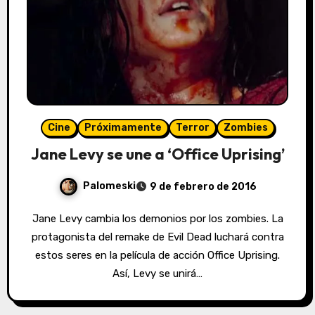
Cine
Próximamente
Terror
Zombies
Jane Levy se une a ‘Office Uprising’
Palomeski
9 de febrero de 2016
Jane Levy cambia los demonios por los zombies. La
protagonista del remake de Evil Dead luchará contra
estos seres en la película de acción Office Uprising.
Así, Levy se unirá…