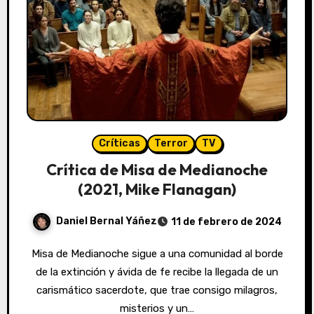
Críticas
Terror
TV
Crítica de Misa de Medianoche
(2021, Mike Flanagan)
Daniel Bernal Yáñez
11 de febrero de 2024
Misa de Medianoche sigue a una comunidad al borde
de la extinción y ávida de fe recibe la llegada de un
carismático sacerdote, que trae consigo milagros,
misterios y un…