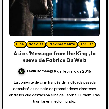
Cine
Noticias
Próximamente
Thriller
Así es ‘Message from the King’, lo
nuevo de Fabrice Du Welz
Kevin Romeo
9 de febrero de 2016
La corriente de cine francés de la década pasada
descubrió a una serie de prometedores directores
entre los que destacaba el belga Fabrice Du Welz. Tras
triunfar en medio mundo…