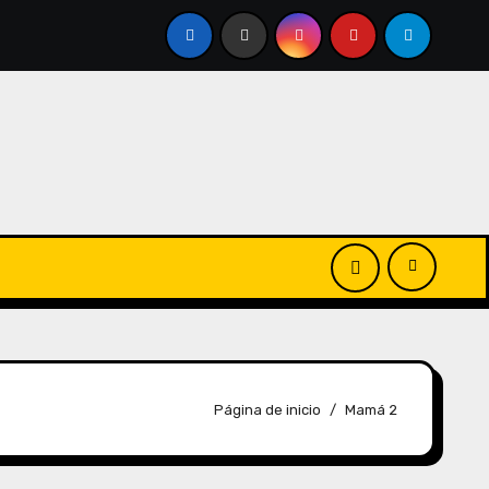
Página de inicio
Mamá 2