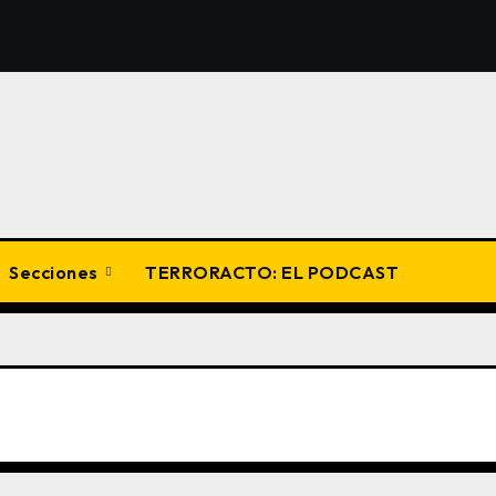
Secciones
TERRORACTO: EL PODCAST