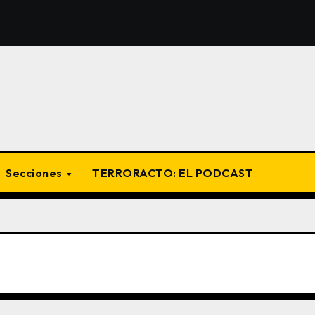
Secciones
TERRORACTO: EL PODCAST