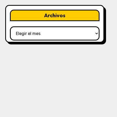
Archivos
Archivos