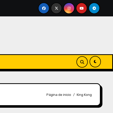
Página de inicio
King Kong