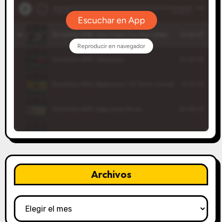
Archivos
Archivos