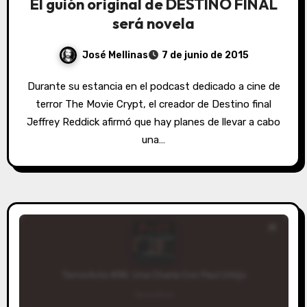
El guión original de DESTINO FINAL
será novela
José Mellinas
7 de junio de 2015
Durante su estancia en el podcast dedicado a cine de
terror The Movie Crypt, el creador de Destino final
Jeffrey Reddick afirmó que hay planes de llevar a cabo
una…