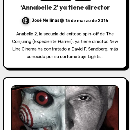
‘Annabelle 2’ ya tiene director
José Mellinas
15 de marzo de 2016
Anabelle 2, la secuela del exitoso spin-off de The
Conjuring (Expediente Warren), ya tiene director. New
Line Cinema ha contratado a David F. Sandberg, más
conocido por su cortometraje Lights…