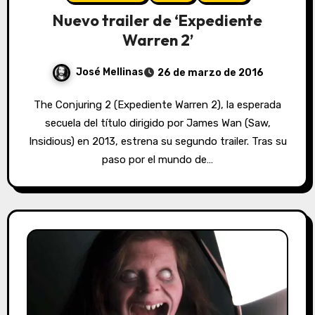
Nuevo trailer de ‘Expediente
Warren 2’
José Mellinas
26 de marzo de 2016
The Conjuring 2 (Expediente Warren 2), la esperada
secuela del título dirigido por James Wan (Saw,
Insidious) en 2013, estrena su segundo trailer. Tras su
paso por el mundo de…