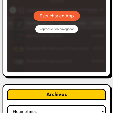
Archivos
Archivos