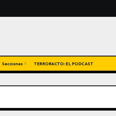
Secciones
TERRORACTO: EL PODCAST