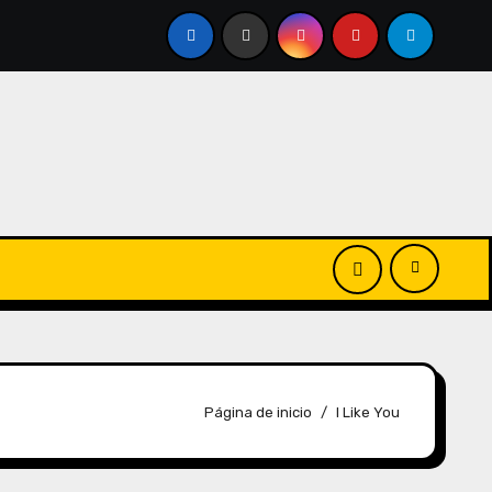
Página de inicio
I Like You