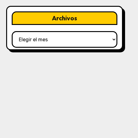
Archivos
Archivos