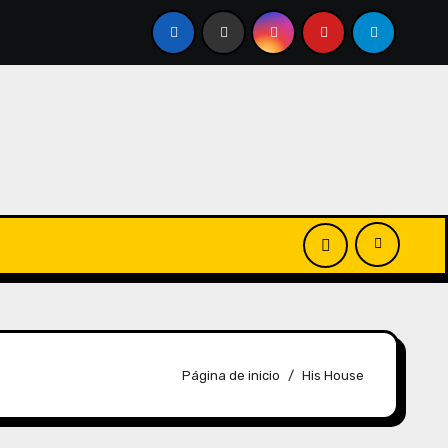
Página de inicio
His House