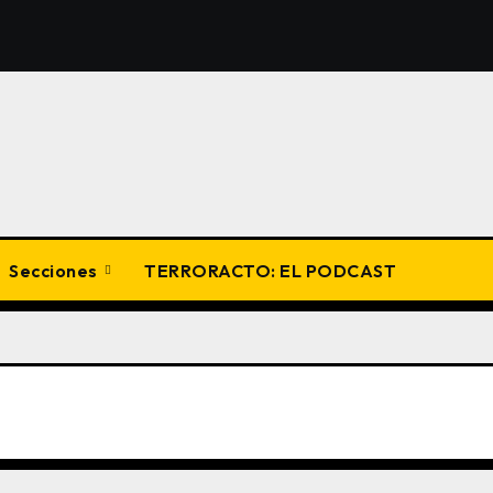
Secciones
TERRORACTO: EL PODCAST