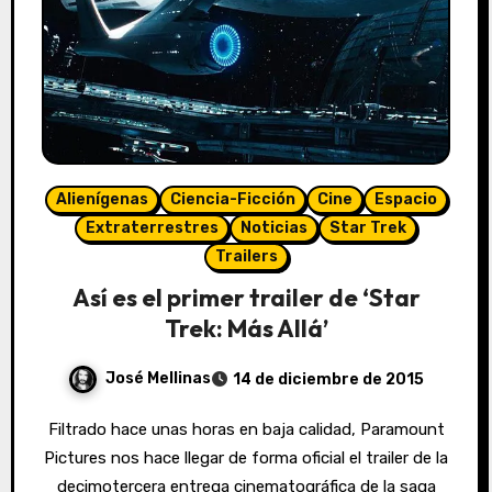
Alienígenas
Ciencia-Ficción
Cine
Espacio
Extraterrestres
Noticias
Star Trek
Trailers
Así es el primer trailer de ‘Star
Trek: Más Allá’
José Mellinas
14 de diciembre de 2015
Filtrado hace unas horas en baja calidad, Paramount
Pictures nos hace llegar de forma oficial el trailer de la
decimotercera entrega cinematográfica de la saga