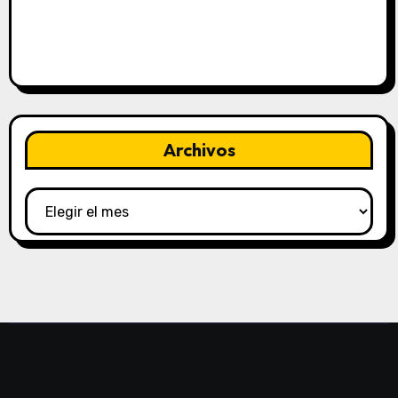
Archivos
Archivos