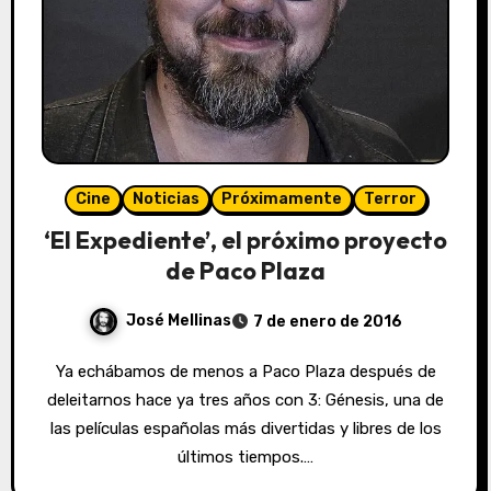
Cine
Noticias
Próximamente
Terror
‘El Expediente’, el próximo proyecto
de Paco Plaza
José Mellinas
7 de enero de 2016
Ya echábamos de menos a Paco Plaza después de
deleitarnos hace ya tres años con 3: Génesis, una de
las películas españolas más divertidas y libres de los
últimos tiempos.…