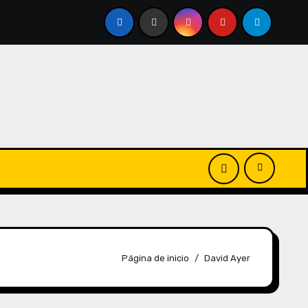
Página de inicio
David Ayer