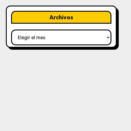
Archivos
Archivos