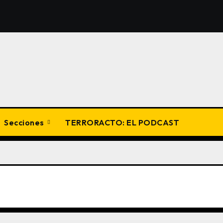
Secciones
TERRORACTO: EL PODCAST