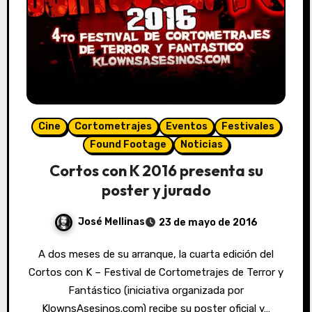
Cine
Cortometrajes
Eventos
Festivales
Found Footage
Noticias
Cortos con K 2016 presenta su
poster y jurado
José Mellinas
23 de mayo de 2016
A dos meses de su arranque, la cuarta edición del
Cortos con K – Festival de Cortometrajes de Terror y
Fantástico (iniciativa organizada por
KlownsAsesinos.com) recibe su poster oficial y…