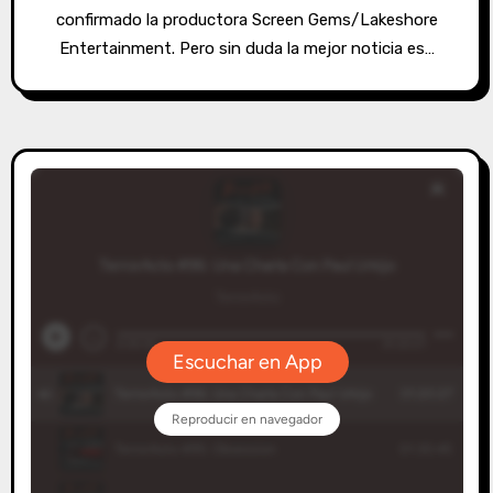
confirmado la productora Screen Gems/Lakeshore
Entertainment. Pero sin duda la mejor noticia es…