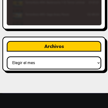
Archivos
Archivos