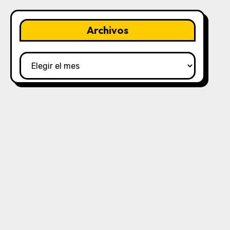
Archivos
Archivos