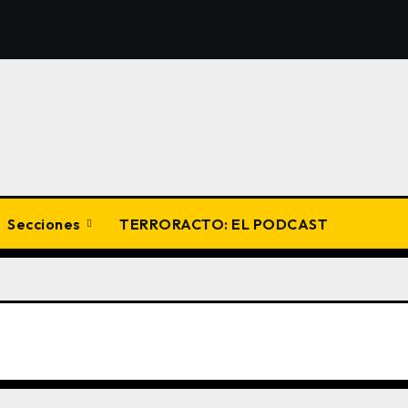
Secciones
TERRORACTO: EL PODCAST