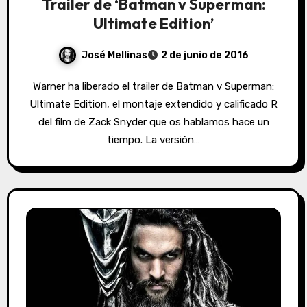
Trailer de ‘Batman v Superman:
Ultimate Edition’
José Mellinas
2 de junio de 2016
Warner ha liberado el trailer de Batman v Superman:
Ultimate Edition, el montaje extendido y calificado R
del film de Zack Snyder que os hablamos hace un
tiempo. La versión…