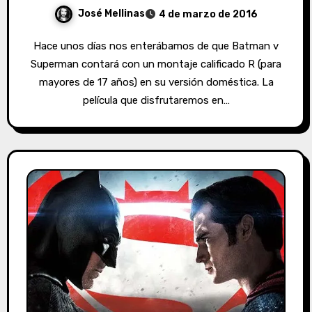
José Mellinas
4 de marzo de 2016
Hace unos días nos enterábamos de que Batman v
Superman contará con un montaje calificado R (para
mayores de 17 años) en su versión doméstica. La
película que disfrutaremos en…