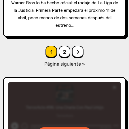
Warner Bros lo ha hecho oficial: el rodaje de La Liga de
la Justicia: Primera Parte empezará el próximo 11 de
abril, poco menos de dos semanas después del
estreno…
Paginación
1
2
de
Página siguiente »
entradas