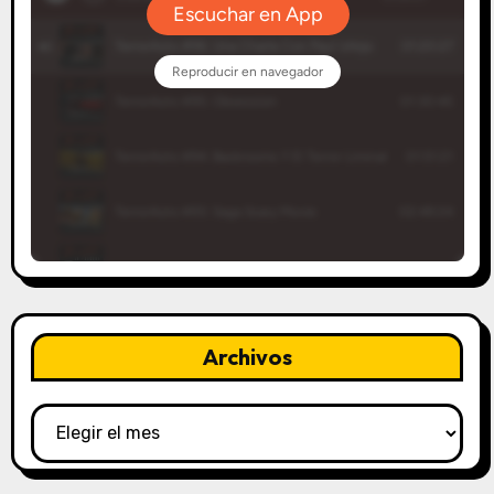
Archivos
Archivos