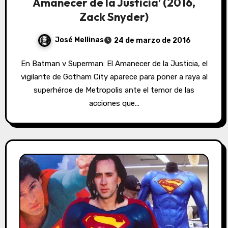
Amanecer de la Justicia’ (2016,
Zack Snyder)
José Mellinas
24 de marzo de 2016
En Batman v Superman: El Amanecer de la Justicia, el
vigilante de Gotham City aparece para poner a raya al
superhéroe de Metropolis ante el temor de las
acciones que…