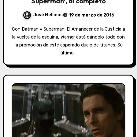
Superman’, al completo
José Mellinas
19 de marzo de 2016
Con Batman v Superman: El Amanecer de la Justicia a
la vuelta de la esquina, Warner está dándolo todo con
la promoción de este esperado duelo de titanes. Su
último…