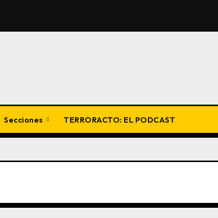
Secciones
TERRORACTO: EL PODCAST