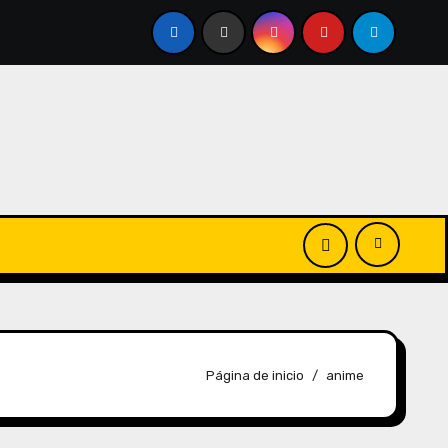
Página de inicio
anime