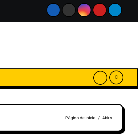
Página de inicio
Akira