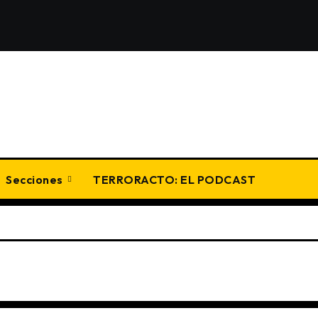
Secciones
TERRORACTO: EL PODCAST