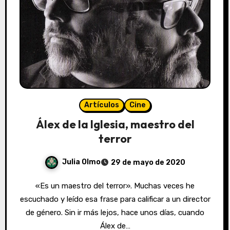
Artículos
Cine
Álex de la Iglesia, maestro del
terror
Julia Olmo
29 de mayo de 2020
«Es un maestro del terror». Muchas veces he
escuchado y leído esa frase para calificar a un director
de género. Sin ir más lejos, hace unos días, cuando
Álex de…