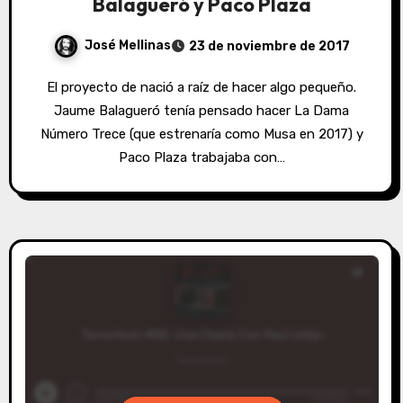
Balagueró y Paco Plaza
José Mellinas
23 de noviembre de 2017
El proyecto de nació a raíz de hacer algo pequeño.
Jaume Balagueró tenía pensado hacer La Dama
Número Trece (que estrenaría como Musa en 2017) y
Paco Plaza trabajaba con…