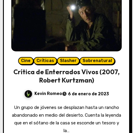
Cine
Críticas
Slasher
Sobrenatural
Crítica de Enterrados Vivos (2007,
Robert Kurtzman)
Kevin Romeo
6 de enero de 2023
Un grupo de jóvenes se desplazan hasta un rancho
abandonado en medio del desierto. Cuenta la leyenda
que en el sótano de la casa se esconde un tesoro y
la…